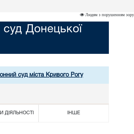
Людям з порушенням зору
 суд Донецької
онний суд міста Кривого Рогу
И ДІЯЛЬНОСТІ
ІНШЕ