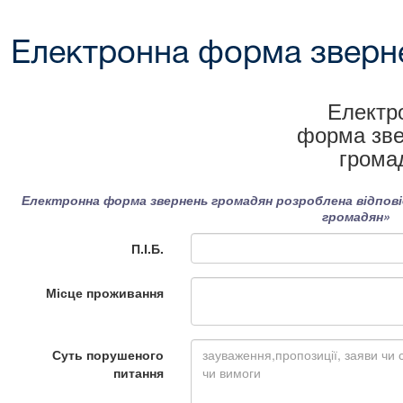
Електронна форма зверн