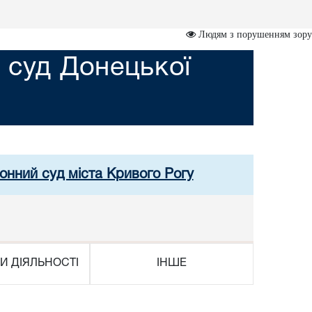
Людям з порушенням зору
 суд Донецької
онний суд міста Кривого Рогу
И ДІЯЛЬНОСТІ
ІНШЕ