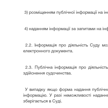
3) розміщенням публічної інформації на і
4) наданням інформації за запитами на ін
2.2. Інформація про діяльність Суду мож
електронного документа.
2.3. Публічна інформація про діяльніст
здійснення судочинства.
У випадку якщо форма надання публічної
інформацію. У разі неможливості надання
зберігається в Суді.