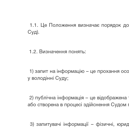
1.1. Це Положення визначає порядок дос
Суд).
1.2. Визначення понять:
1) запит на інформацію – це прохання осо
у володінні Суду;
2) публічна інформація – це відображена
або створена в процесі здійснення Судом
3) запитувачі інформації – фізичні, юри