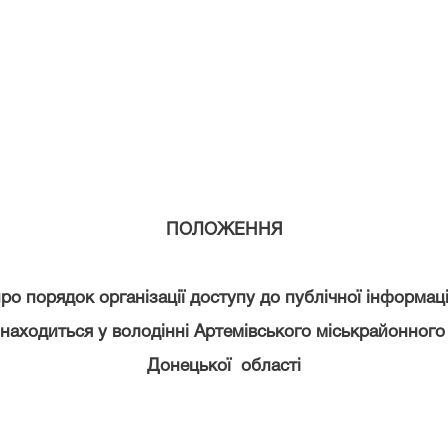
ПОЛОЖЕННЯ
ро порядок організації доступу до публічної інформаці
находиться у володінні
Артемівського міськрайонного
Донецької
області