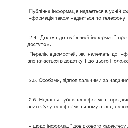
Публічна інформація надається в усній ф
інформація також надається по телефону
2.4. Доступ до публічної інформації про
доступом.
Перелік відомостей, які належать до інфо
визначається в додатку 1 до цього Полож
2.5. Особами, відповідальними за надання
2.6. Надання публічної інформації про дія
сайті Суду та інформаційному стенді забе
– щодо інформації довідкового характеру д