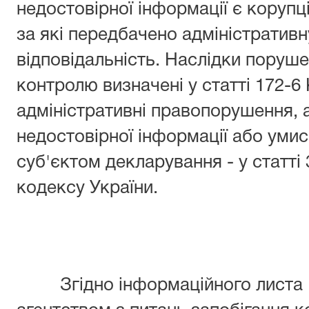
недостовірної інформації є коруп
за які передбачено адміністративн
відповідальність. Наслідки поруш
контролю визначені у статті 172-6
адміністративні правопорушення, 
недостовірної інформації або уми
суб'єктом декларування - у статті
кодексу України.
Згідно інформаційного листа 