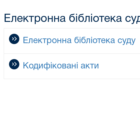
Електронна бібліотека су
Електронна бібліотека суду
Кодифіковані акти