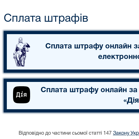
Сплата штрафів
Сплата штрафу онлайн з
електронн
Сплата штрафу онлайн за
«Дія
Відповідно до частини сьомої статті 147
Закону Укра