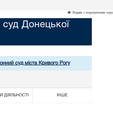
Людям з порушенням зору
 суд Донецької
онний суд міста Кривого Рогу
И ДІЯЛЬНОСТІ
ІНШЕ