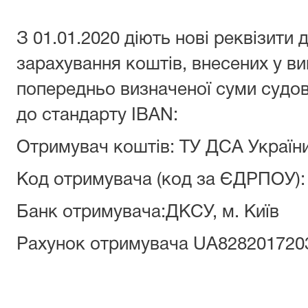
З 01.01.2020 діють нові реквізити
зарахування коштів, внесених у ви
попередньо визначеної суми судов
до стандарту IBAN:
Отримувач коштів: ТУ ДСА України
Код отримувача (код за ЄДРПОУ):
Банк отримувача:ДКСУ, м. Київ
Рахунок отримувача UA828201720