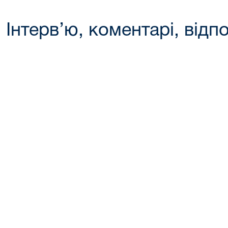
Інтерв’ю, коментарі, відпо