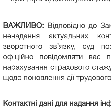
ВАЖЛИВО:
Відповідно до Зак
ненадання актуальних конт
зворотного зв’язку, суд по
офіційно повідомляти вас п
нарахування страхового стаж
щодо поновлення дії трудового
Контактні дані для надання інф