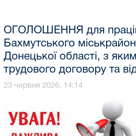
ОГОЛОШЕННЯ для праців
Бахмутського міськрайон
Донецької області, з яки
трудового договору та від
23 червня 2026, 14:14