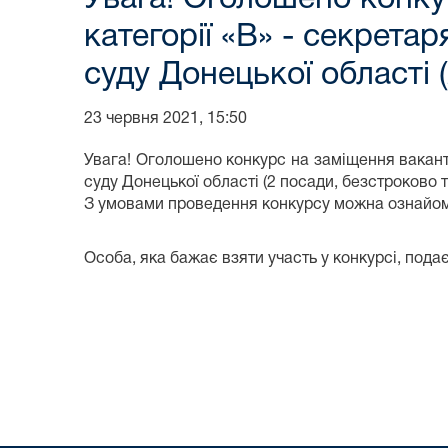
категорії «В» - секрета
суду Донецької області 
23 червня 2021, 15:50
Увага! Оголошено конкурс на заміщення вакант
суду Донецької області (2 посади, безстроково т
З умовами проведення конкурсу можна ознайомит
Особа, яка бажає взяти участь у конкурсі, по