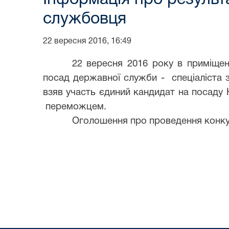
службовця
22 вересня 2016, 16:49
22 вересня 2016 року в приміщен
посад державної служби - спеціаліста з
взяв участь єдиний кандидат на посаду
переможцем.
Оголошення про проведення конку