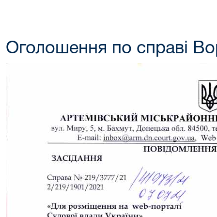
Оголошення по справі Во