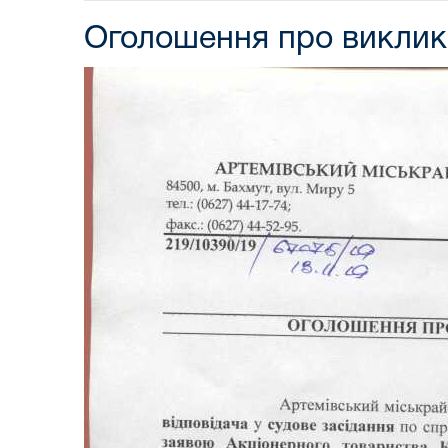
Оголошення про виклик 