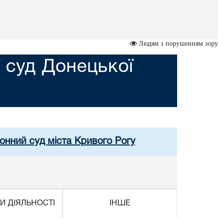
Людям з порушенням зору
 суд Донецької
онний суд міста Кривого Рогу
И ДІЯЛЬНОСТІ
ІНШЕ