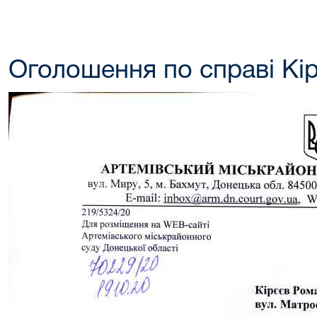
Оголошення по справі Кір