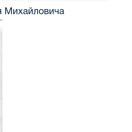
ія Михайловича