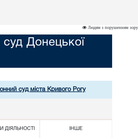
Людям з порушенням зору
 суд Донецької
онний суд міста Кривого Рогу
И ДІЯЛЬНОСТІ
ІНШЕ