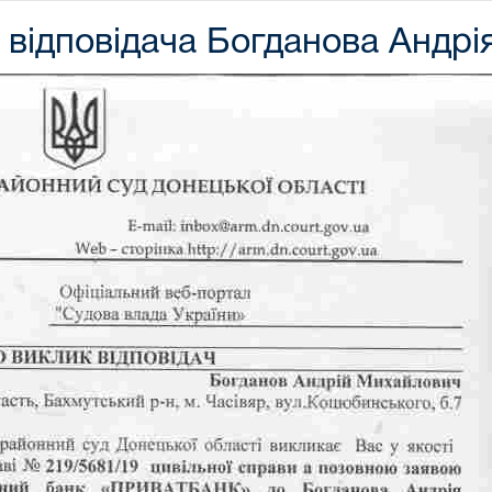
 відповідача Богданова Андр