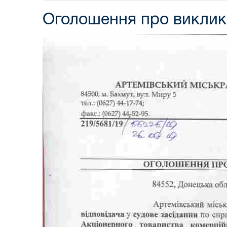
Оголошення про виклик