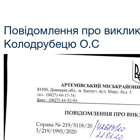
Повідомлення про виклик
Колодрубецю О.С