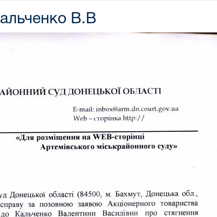
Кальченко В.В