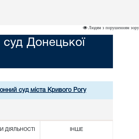
Людям з порушенням зору
 суд Донецької
онний суд міста Кривого Рогу
И ДІЯЛЬНОСТІ
ІНШЕ