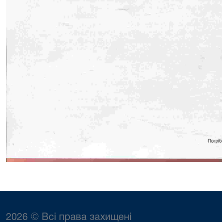
2026 © Всі права захищені