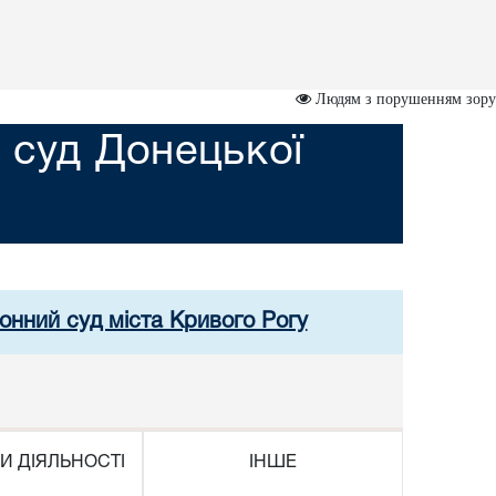
Людям з порушенням зору
 суд Донецької
онний суд міста Кривого Рогу
И ДІЯЛЬНОСТІ
ІНШЕ