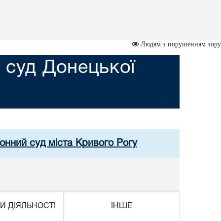
Людям з порушенням зору
 суд Донецької
онний суд міста Кривого Рогу
И ДІЯЛЬНОСТІ
ІНШЕ