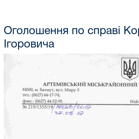
Оголошення по справі Ко
Ігоровича