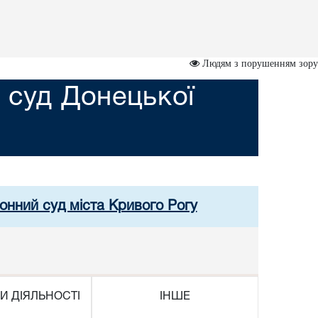
Людям з порушенням зору
 суд Донецької
онний суд міста Кривого Рогу
И ДІЯЛЬНОСТІ
ІНШЕ