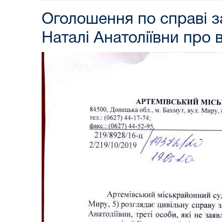
Оголошення по справі 
Наталі Анатоліївни про 