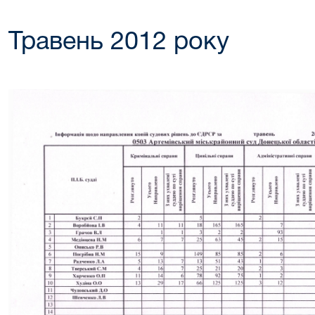
Травень 2012 року