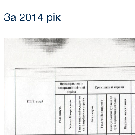
За 2014 рік