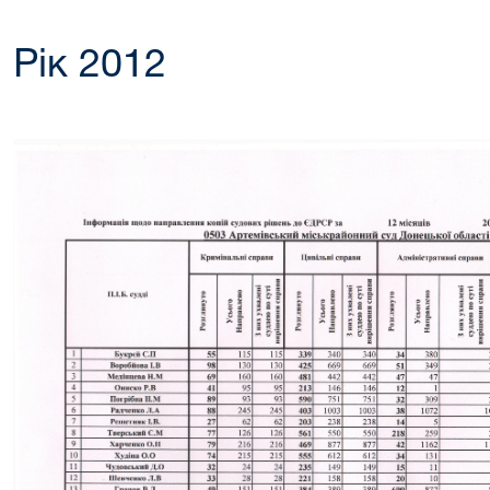
Рік 2012