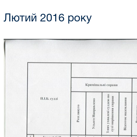
Лютий 2016 року