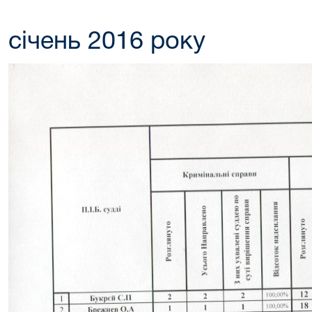
січень 2016 року