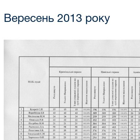
Вересень 2013 року