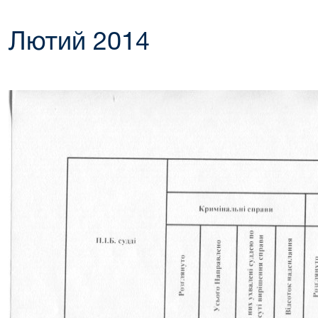
Лютий 2014