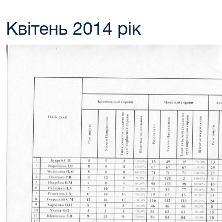
Квітень 2014 рік