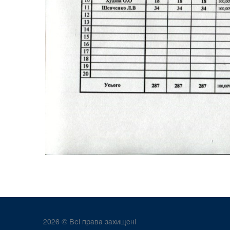
2026 © Всі права захищені