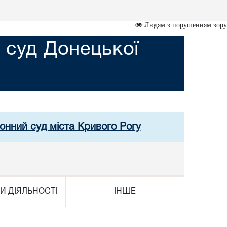
Людям з порушенням зору
 суд Донецької
онний суд міста Кривого Рогу
И ДІЯЛЬНОСТІ
ІНШЕ