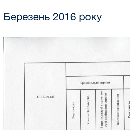
Березень 2016 року