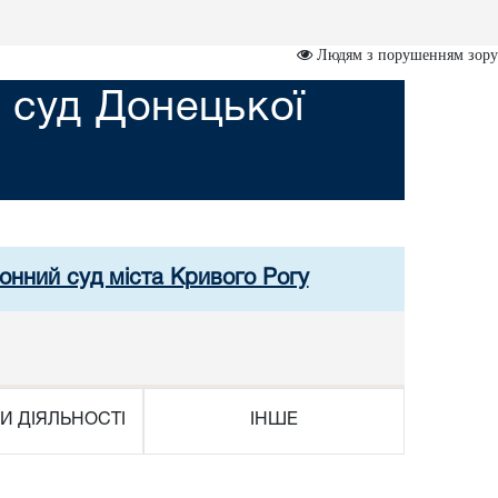
Людям з порушенням зору
 суд Донецької
онний суд міста Кривого Рогу
И ДІЯЛЬНОСТІ
ІНШЕ