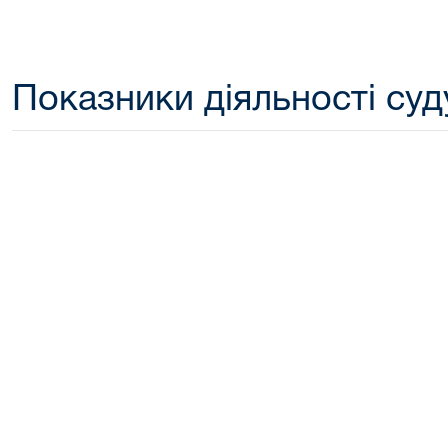
Показники діяльності суду